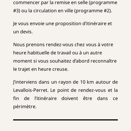
commencer par la remise en selle (programme
#3) ou la circulation en ville (programme #2).
Je vous envoie une proposition d’itinéraire et
un devis.
Nous prenons rendez-vous chez vous à votre
heure habituelle de travail ou à un autre
moment si vous souhaitez d’abord reconnaître
le trajet en heure creuse.
J’interviens dans un rayon de 10 km autour de
Levallois-Perret. Le point de rendez-vous et la
fin de l’itinéraire doivent être dans ce
périmètre.