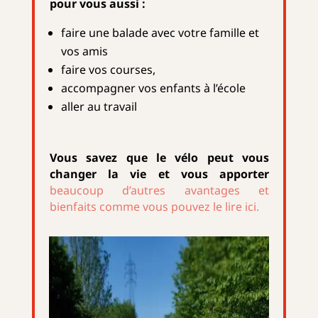
pour vous aussi :
faire une balade avec votre famille et
vos amis
faire vos courses,
accompagner vos enfants à l’école
aller
au travail
Vous savez que le vélo peut vous
changer la vie et vous apporter
beaucoup d’autres avantages et
bienfaits comme vous pouvez le lire ici.