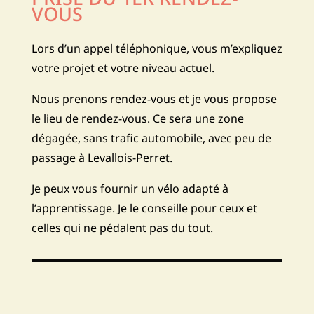
VOUS
Lors d’un appel téléphonique, vous m’expliquez
votre projet et votre niveau actuel.
Nous prenons rendez-vous et je vous propose
le lieu de rendez-vous.
Ce sera une zone
dégagée, sans trafic automobile, avec peu de
passage à Levallois-Perret.
Je peux vous fournir un vélo adapté à
l’apprentissage. Je le conseille pour ceux et
celles qui ne pédalent pas du tout.