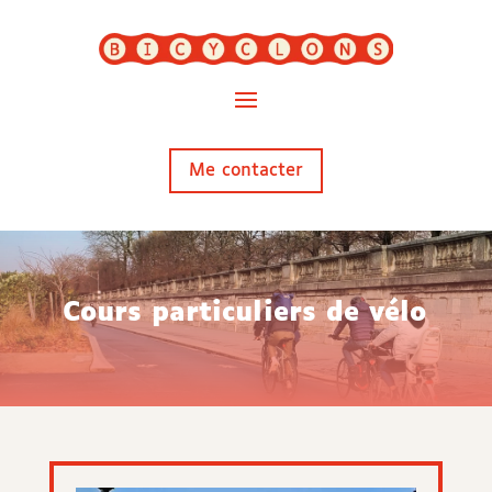
Me contacter
Cours particuliers de vélo