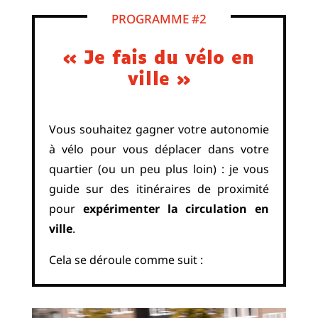
PROGRAMME #2
« Je fais du vélo en
ville »
Vous souhaitez gagner votre autonomie
à vélo pour vous déplacer dans votre
quartier (ou un peu plus loin) : je vous
guide sur des itinéraires de proximité
pour
expérimenter la circulation en
ville
.
Cela
se déroule comme suit :