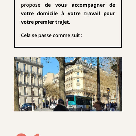
propose
de vous accompagner de
votre domicile à votre travail pour
votre premier trajet.
Cela se passe comme suit :