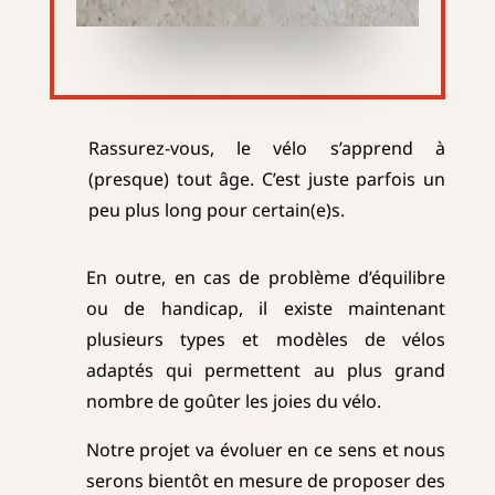
Rassurez-vous, le vélo s’apprend à
(presque) tout âge. C’est juste parfois un
peu plus long pour certain(e)s.
En outre, en cas de problème d’équilibre
ou de handicap, il existe maintenant
plusieurs types et modèles de vélos
adaptés qui permettent au plus grand
nombre de goûter les joies du vélo.
Notre projet va évoluer en ce sens et nous
serons bientôt en mesure de proposer des