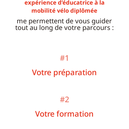
expérience d’éducatrice à la
mobilité vélo diplômée
me permettent de vous guider
tout au long de votre parcours :
#1
Votre préparation
#2
Votre formation