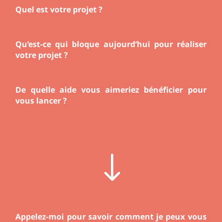
Quel est votre projet ?
Qu’est-ce qui bloque aujourd’hui pour réaliser
votre projet ?
De quelle aide vous aimeriez bénéficier pour
vous lancer ?
"
Appelez-moi pour savoir comment je peux vous