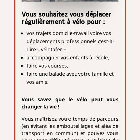
Vous souhaitez vous déplacer
régulièrement à vélo pour :
vos trajets domicile-travail voire vos
déplacements professionnels c’est-à-
dire « vélotafer »
accompagner vos enfants à l’école,
faire vos courses,
faire une balade avec votre famille et
vos amis.
Vous savez que le vélo peut vous
changer la vie !
Vous maîtrisez votre temps de parcours
(en évitant les embouteillages et aléa de
transport en commun) et pouvez vous