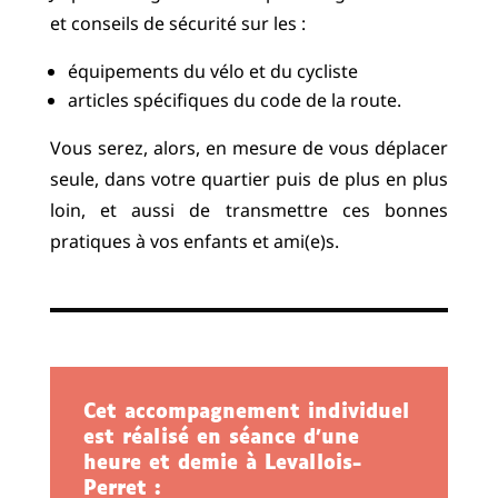
et conseils de sécurité sur les :
équipements du vélo et du cycliste
articles spécifiques du code de la route.
Vous serez, alors, en mesure de vous déplacer
seule, dans votre quartier puis de plus en plus
loin, et aussi de transmettre ces bonnes
pratiques à vos enfants et ami(e)s.
Cet accompagnement individuel
est réalisé en séance d’une
heure et demie à Levallois-
Perret :