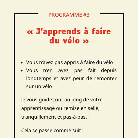
PROGRAMME #3
« J’apprends à faire
du vélo »
Vous n’avez pas appris à faire du vélo
Vous n’en avez pas fait depuis
longtemps et avez peur de remonter
sur un vélo
Je vous guide tout au long de votre
apprentissage ou remise en selle,
tranquillement et pas-à-pas.
Cela se passe comme suit :