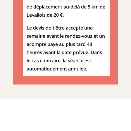
de déplacement au-delà de 5 km de
Levallois de 20 €.
Le devis doit être accepté une
semaine avant le rendez-vous et un
acompte payé au plus tard 48
heures avant la date prévue. Dans
le cas contraire, la séance est
automatiquement annulée.