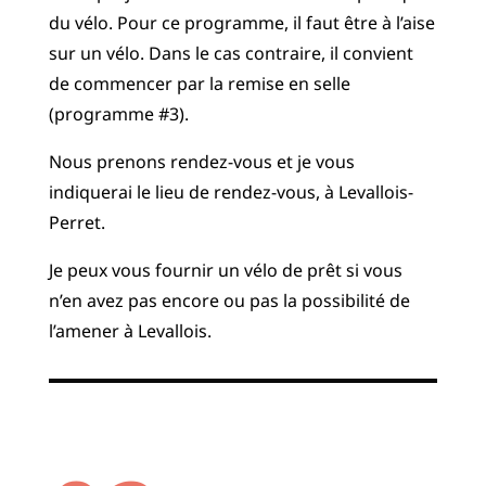
du vélo. Pour ce programme, il faut être à l’aise
sur un vélo. Dans le cas contraire, il convient
de commencer par la remise en selle
(programme #3).
Nous prenons rendez-vous et je vous
indiquerai le lieu de rendez-vous,
à Levallois-
Perret.
Je peux vous fournir un vélo de prêt si vous
n’en avez pas encore ou pas la possibilité de
l’amener à Levallois.