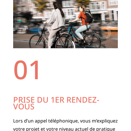
01
PRISE DU 1ER
RENDEZ-
VOUS
Lors d’un appel téléphonique, vous m’expliquez
votre projet et votre niveau actuel de pratique