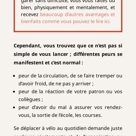
garer sans difficulté,
vous vous faites du
bien, physiquement et mentalement,
et
recevez
beaucoup d’autres avantages et
bienfaits comme vous pouvez le lire ici.
Cependant, vous trouvez que ce n’est pas si
simple de vous lancer ; différentes peurs se
manifestent et c’est normal :
peur de la circulation,
de se faire tremper ou
d’avoir froid, de ne pas y arriver ;
peur de la réaction de votre patron ou vos
collègues ;
peur d’avoir du mal à assurer vos rendez-
vous, la sortie de l’école, les courses.
Se déplacer à vélo au quotidien demande juste