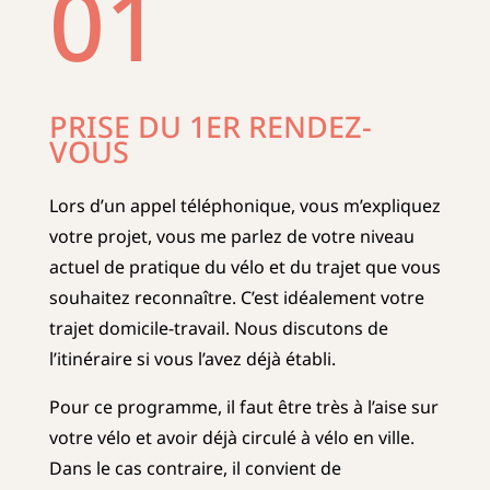
01
PRISE DU
1ER RENDEZ-
VOUS
Lors d’un appel téléphonique, vous m’expliquez
votre projet, vous me parlez de votre niveau
actuel de pratique du vélo et du trajet que vous
souhaitez reconnaître. C’est idéalement votre
trajet domicile-travail. Nous discutons de
l’itinéraire si vous l’avez déjà établi.
Pour ce programme, il faut être très à l’aise sur
votre vélo et avoir déjà circulé à vélo en ville.
Dans le cas contraire, il convient de