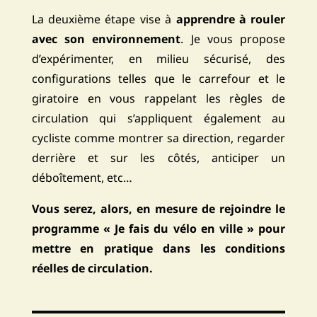
La deuxième étape vise à
apprendre à rouler
avec son environnement
. Je vous propose
d’expérimenter, en milieu sécurisé, des
configurations telles que le carrefour et le
giratoire en vous rappelant les règles de
circulation qui s’appliquent également au
cycliste comme montrer sa direction, regarder
derrière et sur les côtés, anticiper un
déboîtement, etc…
Vous serez, alors, en mesure de rejoindre le
programme « Je fais du vélo en ville » pour
mettre en pratique dans les conditions
réelles de circulation.