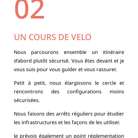
02
UN COURS DE VELO
Nous parcourons ensemble un itinéraire
d’abord plutôt sécurisé. Vous êtes devant et je
vous suis pour vous guider et vous rassurer.
Petit à petit, nous élargissons le cercle et
rencontrons des configurations moins
sécurisées.
Nous faisons des arrêts réguliers pour étudier
les infrastructures et les façons de les utiliser.
Je prévois également un point réglementation