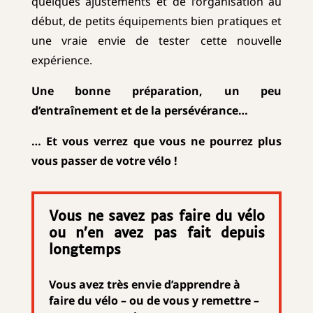
quelques ajustements et de l’organisation au
début, de petits équipements bien pratiques et
une vraie envie de tester cette nouvelle
expérience.
Une bonne préparation, un peu
d’entraînement et de la persévérance…
… Et v
ous verrez que vous ne pourrez plus
vous passer de votre vélo !
Vous ne savez pas faire du vélo
ou
n’en avez pas fait depuis
longtemps
Vous avez très envie d’apprendre à
faire du vélo – ou de vous y remettre –