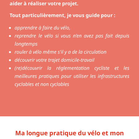
aider à réaliser votre projet.
Tout particulièrement, je vous guide pour :
apprendre à faire du vélo,
reprendre le vélo si vous n’en avez pas fait depuis
longtemps
rouler à vélo même s’il y a de la circulation
découvrir votre trajet domicile-travail
(re)découvrir la réglementation cycliste et les
meilleures pratiques pour utiliser les infrastructures
cyclables et non cyclables
Ma longue pratique du vélo et mon