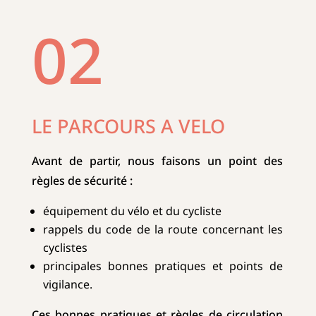
02
LE PARCOURS A VELO
Avant de partir, nous faisons un point des
règles de sécurité :
équipement du vélo et du cycliste
rappels du code de la route concernant les
cyclistes
principales bonnes pratiques et points de
vigilance.
Ces bonnes pratiques et règles de circulation