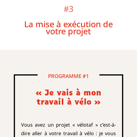
#3
La mise à exécution de
votre projet
PROGRAMME #1
« Je vais à mon
travail à vélo »
Vous avez un projet « vélotaf » c’est-à-
dire aller à votre
travail à vélo : je vous