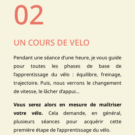
02
UN COURS DE VELO
Pendant une séance d’une heure, je vous guide
pour toutes les phases de base de
l’apprentissage du vélo : équilibre, freinage,
trajectoire. Puis, nous verrons le changement
de vitesse, le lâcher d’appui…
Vous serez alors en mesure de maîtriser
votre vélo.
Cela demande, en général,
plusieurs séances pour acquérir cette
première étape de l’apprentissage du vélo.