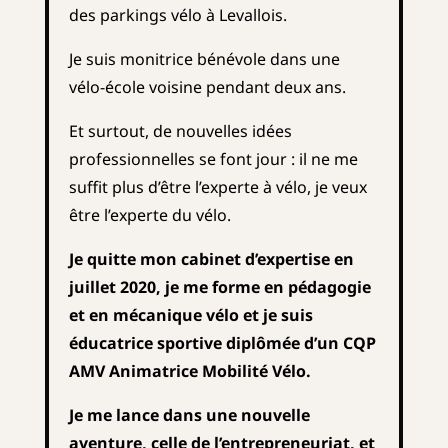
des parkings vélo à Levallois.
J
e suis monitrice bénévole dans une
vélo-école voisine pendant deux ans.
Et surtout, de nouvelles idées
professionnelles se font jour : il ne me
suffit plus d’être l’experte à vélo, je veux
être l’experte du vélo.
Je quitte mon cabinet d’expertise en
juillet 2020, je me forme en pédagogie
et en mécanique vélo et je suis
éducatrice sportive diplômée d’un CQP
AMV Animatrice Mobilité Vélo.
Je me lance dans une nouvelle
aventure, celle de l’entrepreneuriat, et