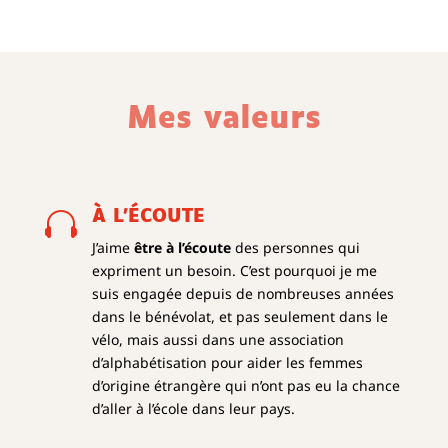
Mes valeurs

À L'ÉCOUTE
J’aime
être à l’écoute
des personnes qui
expriment un besoin. C’est pourquoi je me
suis engagée depuis de nombreuses années
dans le bénévolat, et pas seulement dans le
vélo, mais aussi dans une association
d’alphabétisation pour aider les femmes
d’origine étrangère qui n’ont pas eu la chance
d’aller à l’école dans leur pays.