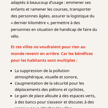
adaptés à beaucoup d’usage : emmener ses
enfants et ramener les courses, transporter
des personnes âgées, assurer la logistique du
« dernier kilomètre », permettre à des
personnes en situation de handicap de faire du
vélo.
Et ces villes ne voudraient pour rien au
monde revenir en arrière. Car les bénéfices
pour les habitants sont multiples :
La suppression de la pollution
atmosphérique, visuelle et sonore,
L’augmentation de la sécurité pour les
déplacements des piétons et cyclistes,
Le gain de place allouée à des espaces verts,
à des bancs pour s’asseoir et discuter, à des