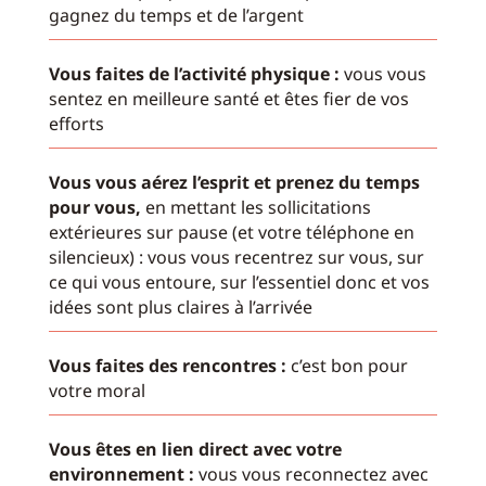
gagnez du temps et de l’argent
Vous faites de l’activité physique :
vous vous
sentez en meilleure santé et êtes fier de vos
efforts
Vous vous aérez l’esprit et prenez du temps
pour vous,
en mettant les sollicitations
extérieures sur pause (et votre téléphone en
silencieux) : vous vous recentrez sur vous, sur
ce qui vous entoure, sur l’essentiel donc et vos
idées sont plus claires à l’arrivée
Vous faites des rencontres :
c’est bon pour
votre moral
Vous êtes en lien direct avec votre
environnement :
vous vous reconnectez avec