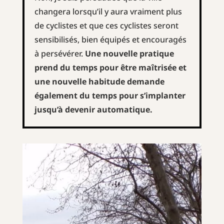
changera lorsqu’il y aura vraiment plus
de cyclistes et que ces cyclistes seront
sensibilisés, bien équipés et encouragés
à persévérer.
Une nouvelle pratique
prend du temps pour être maîtrisée et
une nouvelle habitude demande
également du temps pour s’implanter
jusqu’à devenir automatique.