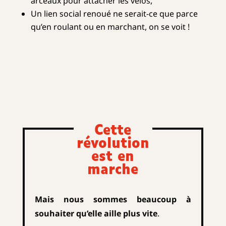
arceaux pour attacher les vélos,
Un lien social renoué ne serait-ce que parce
qu’en roulant ou en marchant, on se voit !
Cette
révolution
est en
marche
Mais nous sommes beaucoup à
souhaiter qu’elle aille plus vite
.