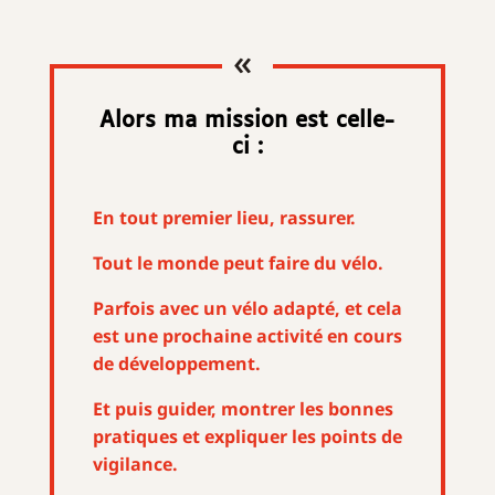
«
Alors ma mission est celle-
ci :
En tout premier lieu, rassurer.
Tout le monde peut faire du vélo.
Parfois avec un vélo adapté, et cela
est une prochaine activité en cours
de développement.
Et puis guider, montrer les bonnes
pratiques et expliquer les points de
vigilance.