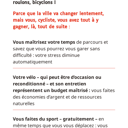
roulons, bicyclons !
Parce que la ville va changer lentement,
mais vous, cycliste, vous avez tout à y
gagner, là, tout de suite
:
Vous maîtrisez votre temps
de parcours et
savez que vous pourrez vous garer sans
difficulté : votre stress diminue
automatiquement
Votre vélo – qui peut être d’occasion ou
reconditionné – et son entretien
représentent un budget maîtrisé :
vous faites
des économies d’argent et de ressources
naturelles
Vous faites du sport – gratuitement –
en
même temps que vous vous déplacez : vous