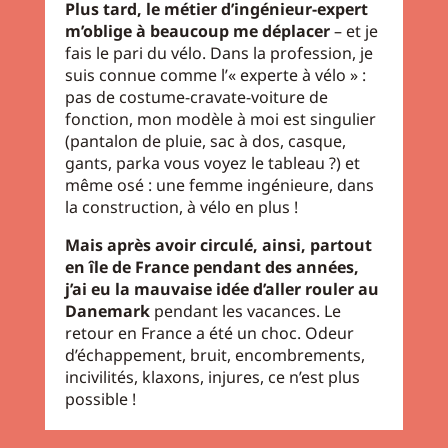
Plus tard, le métier d’ingénieur-expert
m’oblige à beaucoup me déplacer
– et je
fais le pari du vélo. Dans la profession, je
suis connue comme l’« experte à vélo » :
pas de costume-cravate-voiture de
fonction, mon modèle à moi est singulier
(pantalon de pluie, sac à dos, casque,
gants, parka vous voyez le tableau ?) et
même osé : une femme ingénieure, dans
la construction, à vélo en plus !
Mais après avoir circulé, ainsi, partout
en île de France pendant des années,
j’ai eu la mauvaise idée d’aller rouler au
Danemark
pendant les vacances. Le
retour en France a été un choc. Odeur
d’échappement, bruit, encombrements,
incivilités, klaxons, injures, ce n’est plus
possible !