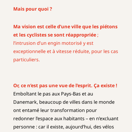
Mais pour quoi ?
Ma vision est celle d’une ville que les piétons
et les cyclistes se sont réappropriée
;
l’intrusion d’un engin motorisé y est
exceptionnelle et à vitesse réduite, pour les cas
particuliers.
Or, ce n’est pas une vue de l’esprit. Ça existe !
Emboîtant le pas aux Pays-Bas et au
Danemark, beaucoup de villes dans le monde
ont entamé leur transformation pour
redonner l’espace aux habitants – en n’excluant
personne : car il existe, aujourd’hui, des vélos