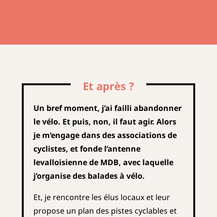
Et après ?
Un bref moment, j’ai failli abandonner
le vélo. Et puis, non, il faut agir. Alors
je m’engage dans des associations de
cyclistes, et fonde l’antenne
levalloisienne de MDB, avec laquelle
j’organise des balades à vélo.
Et, je rencontre les élus locaux et leur
propose un plan des pistes cyclables et