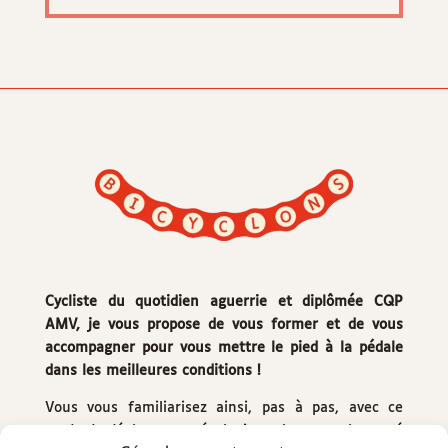
Cycliste du quotidien aguerrie et diplômée CQP
AMV, je vous propose de vous former et de vous
accompagner pour vous mettre le pied à la pédale
dans les meilleures conditions !
Vous vous familiarisez ainsi, pas à pas, avec ce
mode de déplacement écologique, bon pour la santé