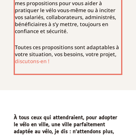
mes propositions pour vous aider à
pratiquer le vélo vous-même ou à inciter
vos salariés, collaborateurs, administrés,
bénéficiaires à s’y mettre, toujours en
confiance et sécurité.
Toutes ces propositions sont adaptables à
votre situation, vos besoins, votre projet,
discutons-en !
À tous ceux qui attendraient, pour adopter
le vélo en ville, une ville parfaitement
adaptée au vélo, je dis : n’attendons plus,