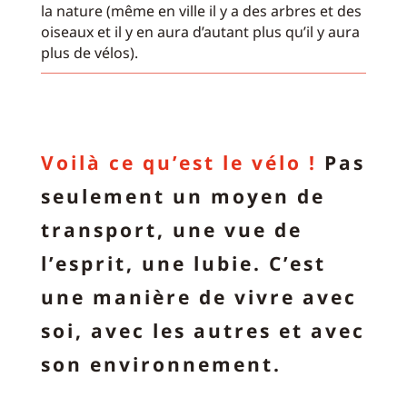
la nature (même en ville il y a des arbres et des
oiseaux et il y en aura d’autant plus qu’il y aura
plus de vélos).
Voilà ce qu’est le vélo !
Pas
seulement un moyen de
transport, une vue de
l’esprit, une lubie. C’est
une manière de vivre avec
soi, avec les autres et avec
son environnement.