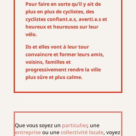
Pour faire en sorte qu’il y ait de
plus en plus de cyclistes, des
cyclistes confiant.e.s, averti.e.s et
heureux et heureuses sur leur
vélo.
Ils et elles vont à leur tour
convaincre et former leurs amis,
voisins, familles et
progressivement rendre la ville
plus sûre et plus calme.
Que vous soyez un
particulier
, une
entreprise
ou une
collectivité locale
, voyez