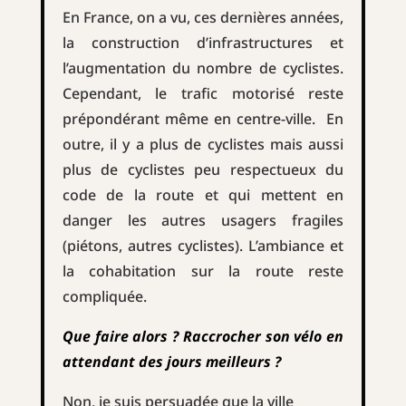
En France, on a vu, ces dernières années,
la construction d’infrastructures et
l’augmentation du nombre de cyclistes.
Cependant, le trafic motorisé reste
prépondérant même en centre-ville. En
outre, il y a plus de cyclistes mais aussi
plus de cyclistes peu respectueux du
code de la route et qui mettent en
danger les autres usagers fragiles
(piétons, autres cyclistes). L’ambiance et
la cohabitation sur la route reste
compliquée.
Que faire alors ? Raccrocher son vélo en
attendant des jours meilleurs ?
Non, je suis persuadée que la ville